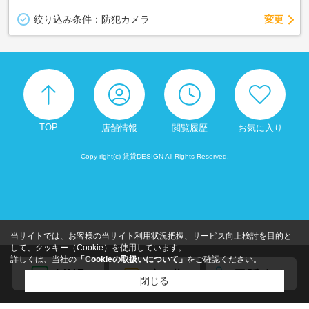
変更
絞り込み条件：
防犯カメラ
TOP
店舗情報
閲覧履歴
お気に入り
Copy right(c) 賃貸DESIGN All Rights Reserved.
当サイトでは、お客様の当サイト利用状況把握、サービス向上検討を目的と
して、クッキー（Cookie）を使用しています。
詳しくは、当社の
「Cookieの取扱いについて」
をご確認ください。
閉じる