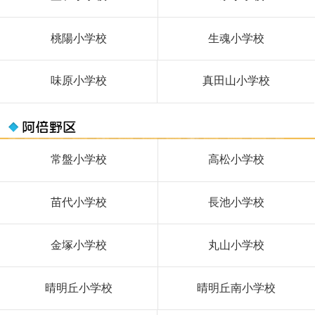
桃陽小学校
生魂小学校
味原小学校
真田山小学校
常盤小学校
高松小学校
苗代小学校
長池小学校
金塚小学校
丸山小学校
晴明丘小学校
晴明丘南小学校