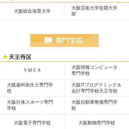
大阪芸術大学短期大学
大阪総合保育大学
部
大阪情報コンピュータ
ＹＭＣＡ
専門学校
大阪歯科衛生士専門学
大阪ITプログラミング＆
校
会計専門学校天王寺校
大阪社体スポーツ専門
大阪自動車整備専門学
学校
校
大阪電子専門学校
大阪動物専門学校