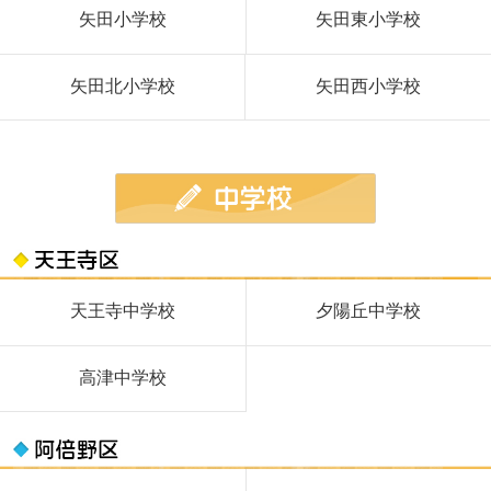
矢田小学校
矢田東小学校
矢田北小学校
矢田西小学校
天王寺中学校
夕陽丘中学校
高津中学校