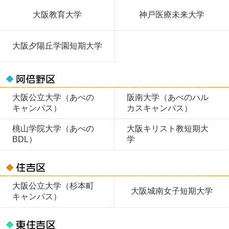
大阪教育大学
神戸医療未来大学
大阪夕陽丘学園短期大学
大阪公立大学（あべの
阪南大学（あべのハル
キャンパス）
カスキャンパス）
桃山学院大学（あべの
大阪キリスト教短期大
BDL）
学
大阪公立大学（杉本町
大阪城南女子短期大学
キャンパス）