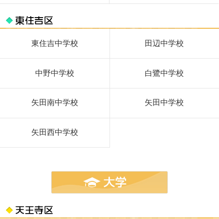
東住吉中学校
田辺中学校
中野中学校
白鷺中学校
矢田南中学校
矢田中学校
矢田西中学校