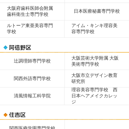
大阪府歯科医師会附属
日本医療秘書専門学校
歯科衛生士専門学校
ルトーア東亜美容専門
アイム・キンキ理容美
学校
容専門学校
大阪芸術大学附属 大阪
辻調理師専門学校
美術専門学校
大阪市立デザイン教育
関西外語専門学校
研究所
理容美容専門学校 西
清風情報工科学院
日本ヘアメイクカレッ
ジ
関西医療学園専門学校