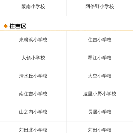
阪南小学校
阿倍野小学校
東粉浜小学校
住吉小学校
大領小学校
墨江小学校
清水丘小学校
大空小学校
南住吉小学校
遠里小野小学校
山之内小学校
長居小学校
苅田北小学校
苅田小学校