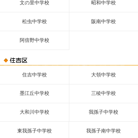
文の里中学校
昭和中学校
松虫中学校
阪南中学校
阿倍野中学校
住吉中学校
大領中学校
墨江丘中学校
三稜中学校
大和川中学校
我孫子中学校
東我孫子中学校
我孫子南中学校