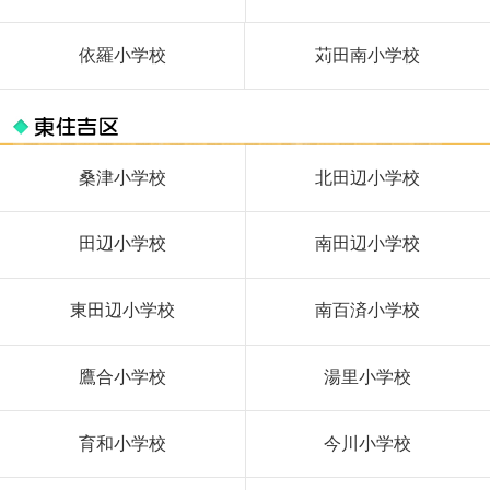
依羅小学校
苅田南小学校
桑津小学校
北田辺小学校
田辺小学校
南田辺小学校
東田辺小学校
南百済小学校
鷹合小学校
湯里小学校
育和小学校
今川小学校