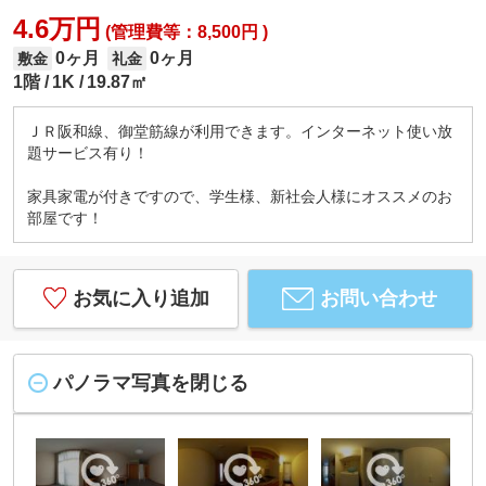
4.6万円
(管理費等：8,500円 )
0ヶ月
0ヶ月
敷金
礼金
1階
1K
19.87㎡
ＪＲ阪和線、御堂筋線が利用できます。インターネット使い放
題サービス有り！
家具家電が付きですので、学生様、新社会人様にオススメのお
部屋です！
お気に入り追加
お問い合わせ
パノラマ写真を閉じる