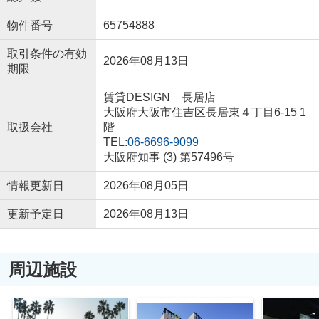
物件番号
65754888
取引条件の有効
2026年08月13日
期限
賃貸DESIGN 長居店
大阪府大阪市住吉区長居東４丁目6-15 1
取扱会社
階
TEL:
06-6696-9099
大阪府知事 (3) 第57496号
情報更新日
2026年08月05日
更新予定日
2026年08月13日
周辺施設