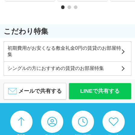
こだわり特集
初期費用がお安くなる敷金礼金0円の賃貸のお部屋特
集
シングルの方におすすめの賃貸のお部屋特集
メールで共有する
LINEで共有する