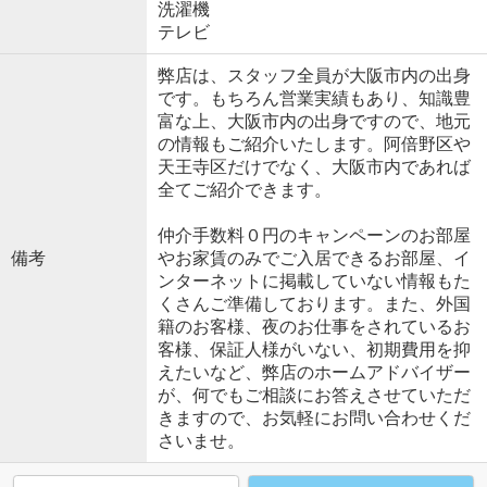
洗濯機
テレビ
弊店は、スタッフ全員が大阪市内の出身
です。もちろん営業実績もあり、知識豊
富な上、大阪市内の出身ですので、地元
の情報もご紹介いたします。阿倍野区や
天王寺区だけでなく、大阪市内であれば
全てご紹介できます。
仲介手数料０円のキャンペーンのお部屋
備考
やお家賃のみでご入居できるお部屋、イ
ンターネットに掲載していない情報もた
くさんご準備しております。また、外国
籍のお客様、夜のお仕事をされているお
客様、保証人様がいない、初期費用を抑
えたいなど、弊店のホームアドバイザー
が、何でもご相談にお答えさせていただ
きますので、お気軽にお問い合わせくだ
さいませ。