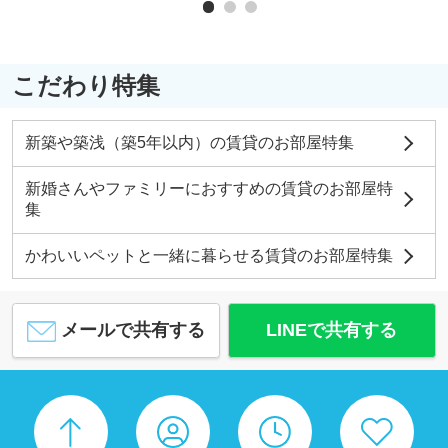
こだわり特集
新築や築浅（築5年以内）の賃貸のお部屋特集
新婚さんやファミリーにおすすめの賃貸のお部屋特
集
かわいいペットと一緒に暮らせる賃貸のお部屋特集
メールで共有する
LINEで共有する