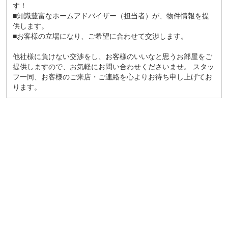
す！
■知識豊富なホームアドバイザー（担当者）が、物件情報を提
供します。
■お客様の立場になり、ご希望に合わせて交渉します。
他社様に負けない交渉をし、お客様のいいなと思うお部屋をご
提供しますので、お気軽にお問い合わせくださいませ。 スタッ
フ一同、お客様のご来店・ご連絡を心よりお待ち申し上げてお
ります。