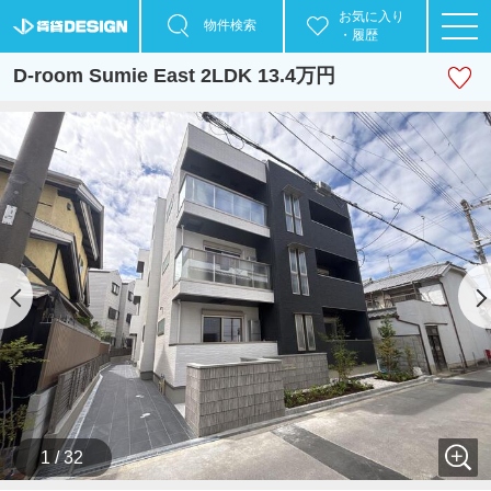
お気に入り
物件検索
・履歴
D-room Sumie East 2LDK 13.4万円
1 / 32