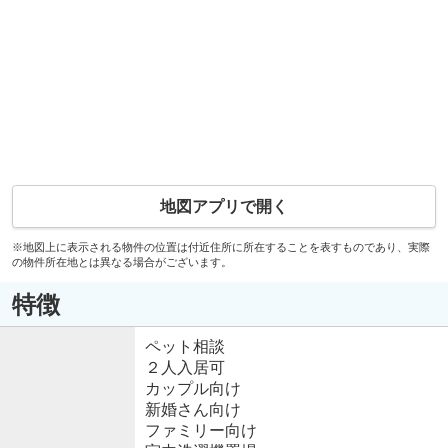
地図アプリで開く
※地図上に表示される物件の位置は付近住所に所在することを表すものであり、実際
の物件所在地とは異なる場合がございます。
特徴
ペット相談
２人入居可
カップル向け
新婚さん向け
ファミリー向け