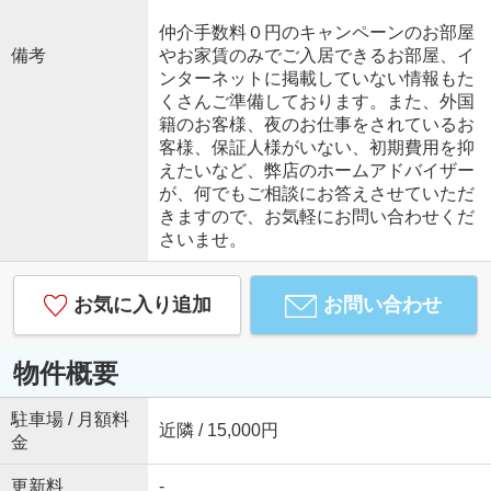
仲介手数料０円のキャンペーンのお部屋
備考
やお家賃のみでご入居できるお部屋、イ
ンターネットに掲載していない情報もた
くさんご準備しております。また、外国
籍のお客様、夜のお仕事をされているお
客様、保証人様がいない、初期費用を抑
えたいなど、弊店のホームアドバイザー
が、何でもご相談にお答えさせていただ
きますので、お気軽にお問い合わせくだ
さいませ。
お気に入り追加
お問い合わせ
物件概要
駐車場 / 月額料
近隣 / 15,000円
金
更新料
-