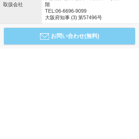
取扱会社
階
TEL:06-6696-9099
大阪府知事 (3) 第57496号
お問い合わせ(無料)