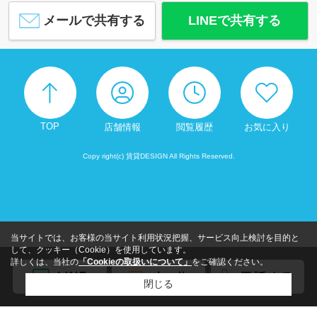
メールで共有する
LINEで共有する
TOP
店舗情報
閲覧履歴
お気に入り
Copy right(c) 賃貸DESIGN All Rights Reserved.
当サイトでは、お客様の当サイト利用状況把握、サービス向上検討を目的と
して、クッキー（Cookie）を使用しています。
詳しくは、当社の
「Cookieの取扱いについて」
をご確認ください。
閉じる