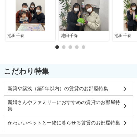
池田千春
池田千春
池田千春
こだわり特集
新築や築浅（築5年以内）の賃貸のお部屋特集
新婚さんやファミリーにおすすめの賃貸のお部屋特
集
かわいいペットと一緒に暮らせる賃貸のお部屋特集