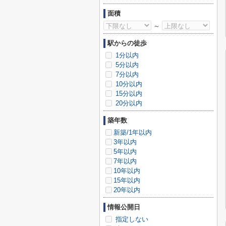
面積
～
駅からの徒歩
1分以内
5分以内
7分以内
10分以内
15分以内
20分以内
築年数
新築/1年以内
3年以内
5年以内
7年以内
10年以内
15年以内
20年以内
情報公開日
指定しない