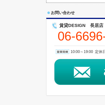
お問い合わせ
賃貸DESIGN 長居店
06-6696
10:00～19:00 定