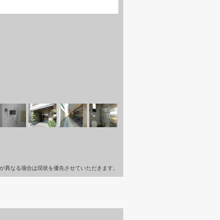
が異なる場合は現状を優先させていただきます。