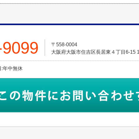
-9099
〒558-0004
大阪府大阪市住吉区長居東４丁目6-15 
休日:年中無休