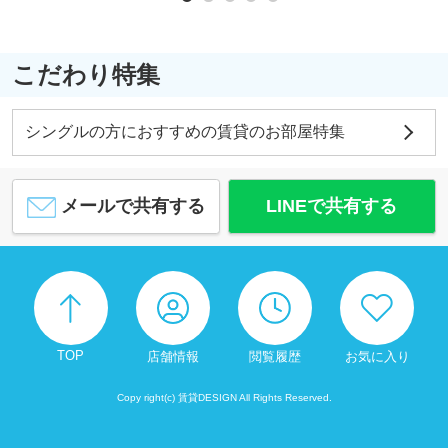
こだわり特集
シングルの方におすすめの賃貸のお部屋特集
メールで共有する
LINEで共有する
TOP
店舗情報
閲覧履歴
お気に入り
Copy right(c) 賃貸DESIGN All Rights Reserved.