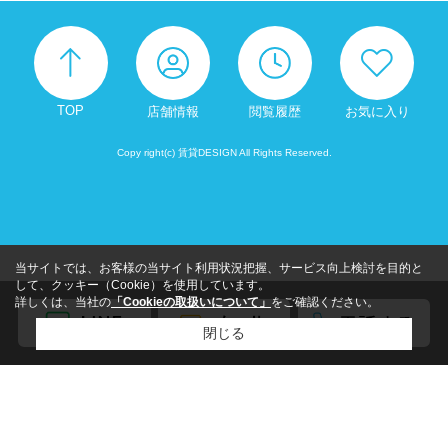
TOP
店舗情報
閲覧履歴
お気に入り
Copy right(c) 賃貸DESIGN All Rights Reserved.
当サイトでは、お客様の当サイト利用状況把握、サービス向上検討を目的と
して、クッキー（Cookie）を使用しています。
詳しくは、当社の
「Cookieの取扱いについて」
をご確認ください。
閉じる