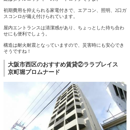
初期費用を抑えられる家電付きで、エアコン、照明、
2
口ガ
スコンロが備え付けられています。
屋内エントランスは清潔感があり、ちょっとした待ち合わ
せにも便利でしょう。
構造は耐火耐震となっていますので、災害時にも安心でき
そうですね！
大阪市西区のおすすめ賃貸②ララプレイス
京町堀プロムナード