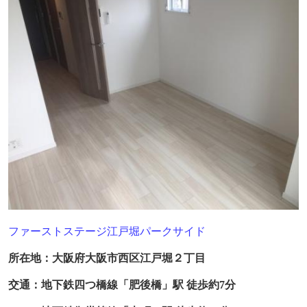
ファーストステージ江戸堀パークサイド
所在地：大阪府大阪市西区江戸堀２丁目
交通：地下鉄四つ橋線「肥後橋」駅 徒歩約
7
分