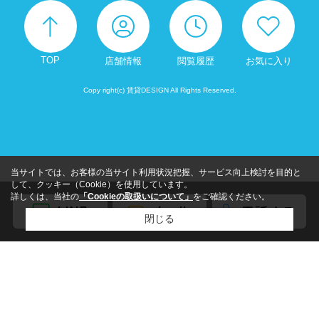
TOP
店舗情報
閲覧履歴
お気に入り
Copy right(c) 賃貸DESIGN All Rights Reserved.
当サイトでは、お客様の当サイト利用状況把握、サービス向上検討を目的と
して、クッキー（Cookie）を使用しています。
詳しくは、当社の
「Cookieの取扱いについて」
をご確認ください。
閉じる