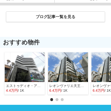
ブログ記事一覧を見る
おすすめ物件
エストゥディオ・アヴァンサル
レオンヴァリエ天王寺北
4.4万円
/ 1K
6.4万円
/ 1K
6.4万円
/ 1K