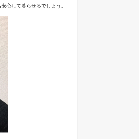
も安心して暮らせるでしょう。