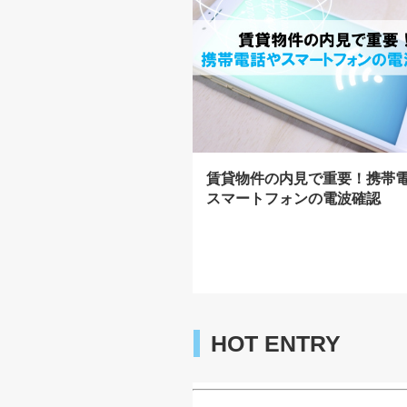
賃貸物件の内見で重要！携帯
スマートフォンの電波確認
HOT ENTRY