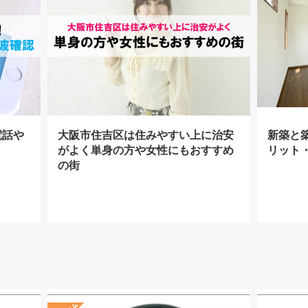
電話や
大阪市住吉区は住みやすい上に治安
新築と
がよく単身の方や女性にもおすすめ
リット
の街