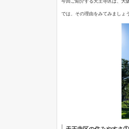
今回ご紹介する天王寺区は、大
では、その理由をみてみましょ