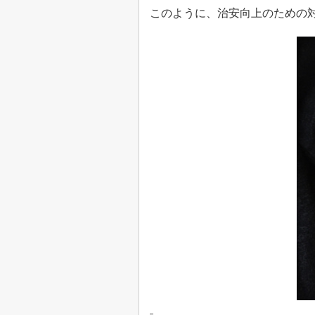
このように、治安向上のための