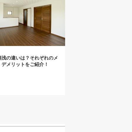
築浅の違いは？それぞれのメ
・デメリットをご紹介！