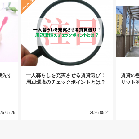
優先す
一人暮らしを充実させる賃貸選び！
賃貸の
周辺環境のチェックポイントとは？
リット
26-05-29
2026-05-21