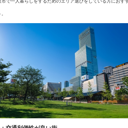
阪市で一人暮らしをするためのエリア選びをしている方におす
う。