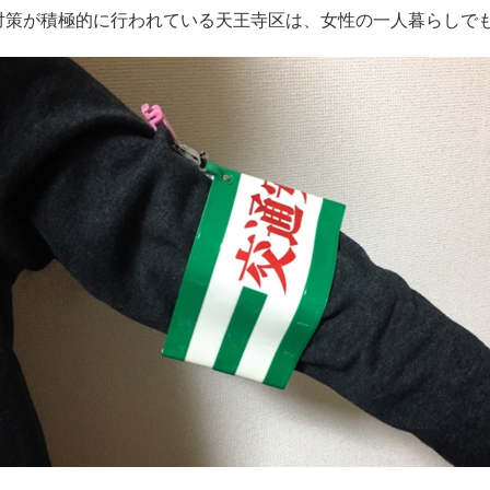
対策が積極的に行われている天王寺区は、女性の一人暮らしで