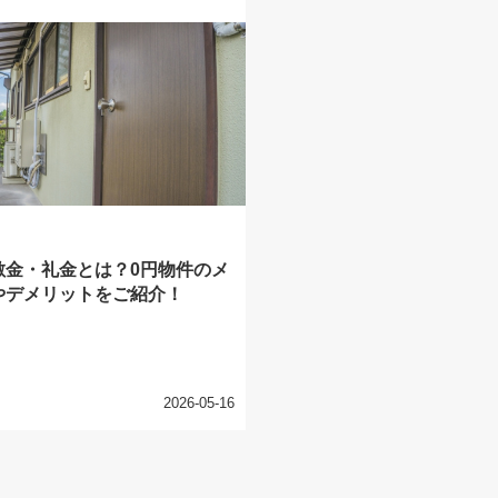
敷金・礼金とは？0円物件のメ
やデメリットをご紹介！
2026-05-16