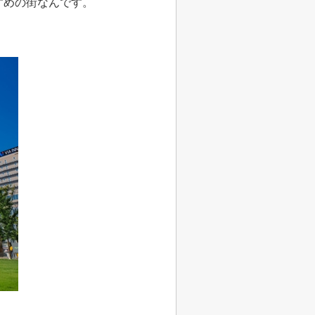
すめの街なんです。