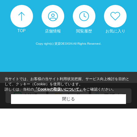
TOP
店舗情報
閲覧履歴
お気に入り
Copy right(c) 賃貸DESIGN All Rights Reserved.
当サイトでは、お客様の当サイト利用状況把握、サービス向上検討を目的と
して、クッキー（Cookie）を使用しています。
詳しくは、当社の
「Cookieの取扱いについて」
をご確認ください。
閉じる