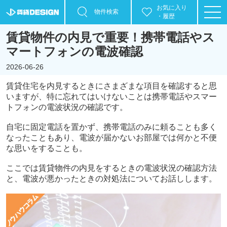
お気に入り
物件検索
・履歴
賃貸物件の内見で重要！携帯電話やス
マートフォンの電波確認
2026-06-26
賃貸住宅を内見するときにさまざまな項目を確認すると思
いますが、特に忘れてはいけないことは携帯電話やスマー
トフォンの電波状況の確認です。
自宅に固定電話を置かず、携帯電話のみに頼ることも多く
なったこともあり、電波が届かないお部屋では何かと不便
な思いをすることも。
ここでは賃貸物件の内見をするときの電波状況の確認方法
と、電波が悪かったときの対処法についてお話しします。