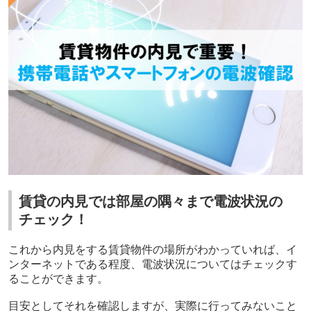
賃貸の内見では部屋の隅々まで電波状況の
チェック！
これから内見をする賃貸物件の場所がわかっていれば、イ
ンターネットである程度、電波状況についてはチェックす
ることができます。
目安としてそれを確認しますが、実際に行ってみないこと