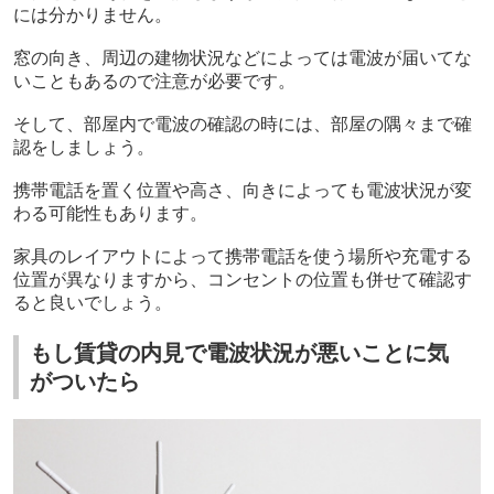
には分かりません。
窓の向き、周辺の建物状況などによっては電波が届いてな
いこともあるので注意が必要です。
そして、部屋内で電波の確認の時には、部屋の隅々まで確
認をしましょう。
携帯電話を置く位置や高さ、向きによっても電波状況が変
わる可能性もあります。
家具のレイアウトによって携帯電話を使う場所や充電する
位置が異なりますから、コンセントの位置も併せて確認す
ると良いでしょう。
もし賃貸の内見で電波状況が悪いことに気
がついたら