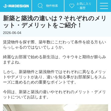
お気に入り
物件検索
・履歴
新築と築浅の違いは？それぞれのメリ
ット・デメリットをご紹介！
2026-06-04
賃貸物件を探す際、築年数にこだわって条件を絞る方もい
らっしゃるのではないでしょうか。
綺麗なお部屋で始める新生活は、ウキウキと期待が膨らみ
ますよね。
しかし、新築物件と築浅物件ではそれぞれに異なるメリッ
トやデメリットがあり、違いを知る事がお部屋探しをスム
ーズに進めるための重要なポイントです。
今回は、新築と築浅の違いやそれぞれのメリット・デメリ
ットについてお話します。