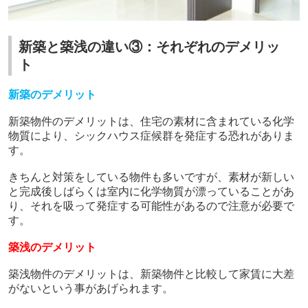
新築と築浅の違い③：それぞれのデメリッ
ト
新築のデメリット
新築物件のデメリットは、住宅の素材に含まれている化学
物質により、シックハウス症候群を発症する恐れがありま
す。
きちんと対策をしている物件も多いですが、素材が新しい
と完成後しばらくは室内に化学物質が漂っていることがあ
り、それを吸って発症する可能性があるので注意が必要で
す。
築浅のデメリット
築浅物件のデメリットは、新築物件と比較して家賃に大差
がないという事があげられます。