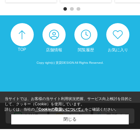
TOP
店舗情報
閲覧履歴
お気に入り
Copy right(c) 賃貸DESIGN All Rights Reserved.
当サイトでは、お客様の当サイト利用状況把握、サービス向上検討を目的と
して、クッキー（Cookie）を使用しています。
詳しくは、当社の
「Cookieの取扱いについて」
をご確認ください。
閉じる