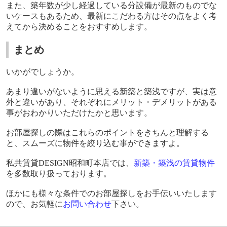
また、築年数が少し経過している分設備が最新のものでな
いケースもあるため、最新にこだわる方はその点をよく考
えてから決めることをおすすめします。
まとめ
いかがでしょうか。
あまり違いがないように思える新築と築浅ですが、実は意
外と違いがあり、それぞれにメリット・デメリットがある
事がおわかりいただけたかと思います。
お部屋探しの際はこれらのポイントをきちんと理解する
と、スムーズに物件を絞り込む事ができますよ。
私共賃貸
DESIGN
昭和町本店では、
新築・築浅の賃貸物件
を多数取り扱っております。
ほかにも様々な条件でのお部屋探しをお手伝いいたします
ので、お気軽に
お問い合わせ
下さい。