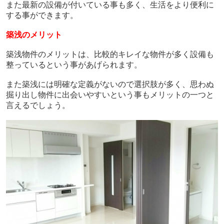
また最新の設備が付いている事も多く、生活をより便利に
する事ができます。
築浅のメリット
築浅物件のメリットは、比較的キレイな物件が多く設備も
整っているという事があげられます。
また築浅には明確な定義がないので選択肢が多く、思わぬ
掘り出し物件に出会いやすいという事もメリットの一つと
言えるでしょう。