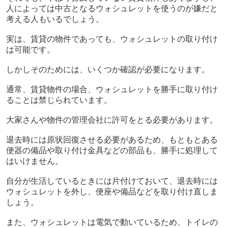
人によっては中古となるウォシュレットを使うのが嫌だと
考える人もいるでしょう。
実は、賃貸の物件であっても、ウォシュレットの取り付け
は可能です。
しかしそのためには、いくつか確認が必要になります。
通常、賃貸物件の場合、ウォシュレットを勝手に取り付け
ることは禁じられています。
大家さんや物件の管理会社に許可をとる必要があります。
退去時には原状回復させる必要があるため、もともとある
便器の備品や取り付け金具などの部品も、勝手に処理して
はいけません。
自分が生活しているときには片付けておいて、退去時には
ウォシュレットを外し、便座や備品などを取り付け直しま
しょう。
また、ウォシュレットは電気で動いているため、トイレの