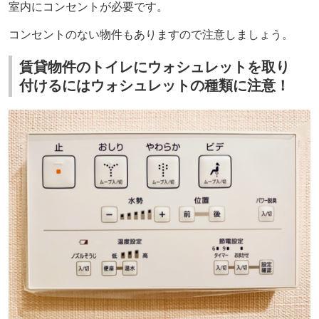
室内にコンセントが必要です。
コンセントのない物件もありますので注意しましょう。
賃貸物件のトイレにウォシュレットを取り
付けるにはウォシュレットの種類に注意！