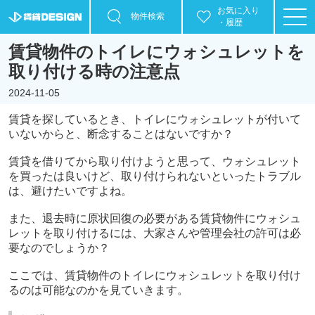
お気に入り
物件検索
・履歴
賃貸物件のトイレにウォシュレットを
取り付ける時の注意点
2024-11-05
賃貸を探しているとき、トイレにウォシュレットが付いて
いないからと、断念することはないですか？
賃貸を借りてから取り付けようと思って、ウォシュレット
を買ったは良いけど、取り付けられないといったトラブル
は、避けたいですよね。
また、退去時に原状回復の必要がある賃貸物件にウォシュ
レットを取り付けるには、大家さんや管理会社の許可は必
要なのでしょうか？
ここでは、賃貸物件のトイレにウォシュレットを取り付け
るのは可能なのかを見ていきます。