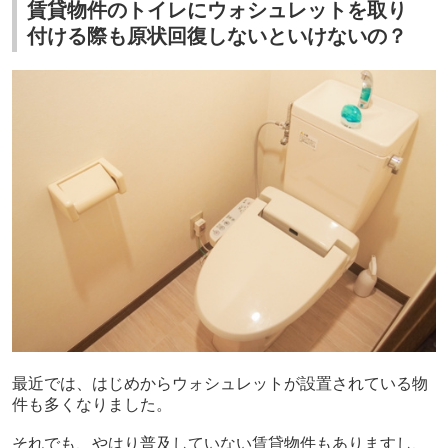
賃貸物件のトイレにウォシュレットを取り
付ける際も原状回復しないといけないの？
最近では、はじめからウォシュレットが設置されている物
件も多くなりました。
それでも、やはり普及していない賃貸物件もありますし、