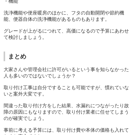
・機能
洗浄機能や便座暖房のほかに、フタの自動開閉や節約機
能、便器自体の洗浄機能があるものもあります。
グレードが上がるにつれて、高価になるので予算にあわせ
て検討しましょう。
まとめ
大家さんや管理会社に許可がいるという事を知らなかった
人も多いのではないでしょうか？
取り付け工事は自分ですることも可能ですが、慣れていな
いと案外大変です。
間違った取り付け方をした結果、水漏れにつながったり故
障の原因にもなりますので、取り付け業者に任せてしまう
のが確実でしょう。
事前に考える予算には、取り付け費や本体の価格も入れて