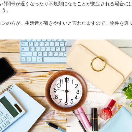
も時間帯が遅くなったり不規則になることが想定される場合に
ょう。
ョンの方が、生活音が響きやすいと言われますので、物件を選