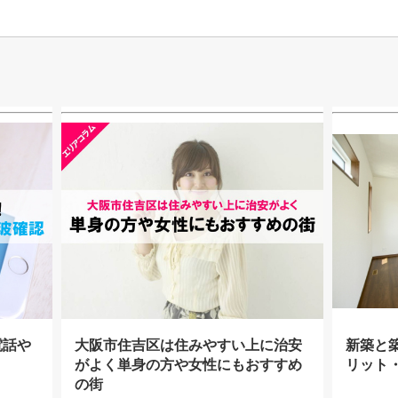
電話や
大阪市住吉区は住みやすい上に治安
新築と
がよく単身の方や女性にもおすすめ
リット
の街