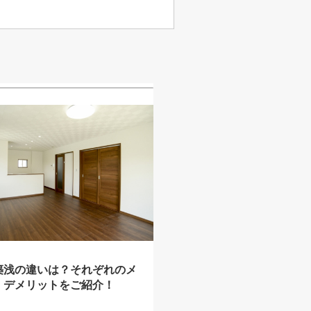
築浅の違いは？それぞれのメ
・デメリットをご紹介！