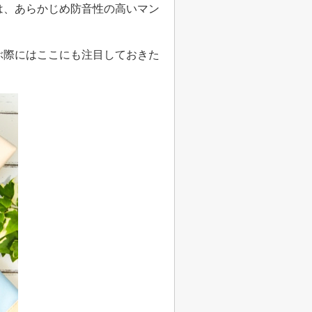
は、あらかじめ防音性の高いマン
ぶ際にはここにも注目しておきた