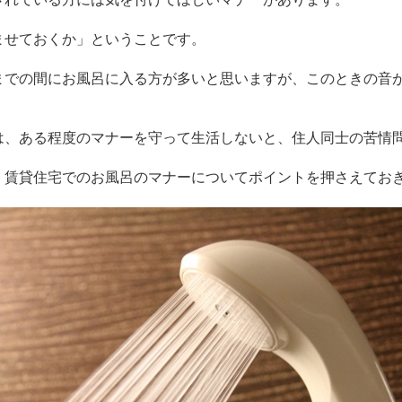
ませておくか」ということです。
までの間にお風呂に入る方が多いと思いますが、このときの音
は、ある程度のマナーを守って生活しないと、住人同士の苦情
、賃貸住宅でのお風呂のマナーについてポイントを押さえてお