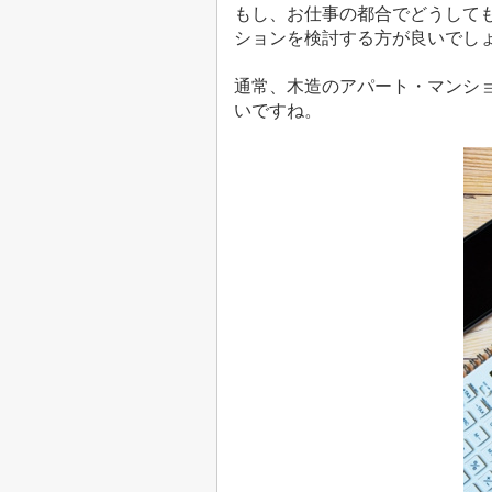
もし、お仕事の都合でどうして
ションを検討する方が良いでし
通常、木造のアパート・マンシ
いですね。