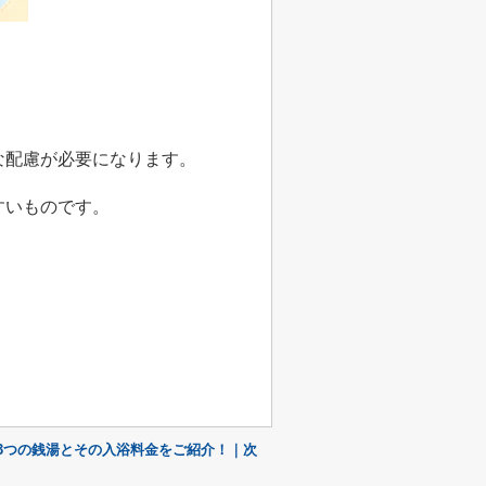
な配慮が必要になります。
すいものです。
3つの銭湯とその入浴料金をご紹介！｜次