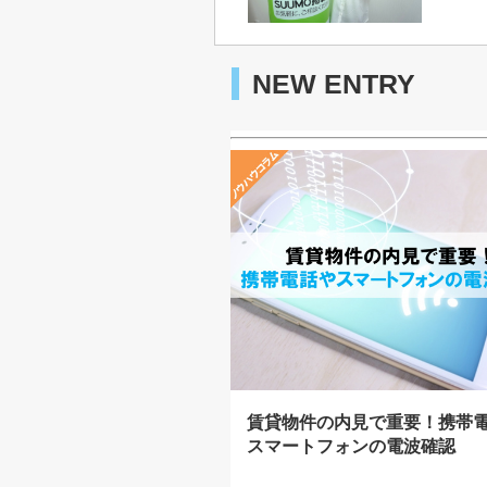
NEW ENTRY
賃貸物件の内見で重要！携帯
スマートフォンの電波確認