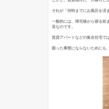
それが「何時までにお風呂を済
一般的には、帰宅後から寝る前
音なのです。
賃貸アパートなどの集合住宅で
困った事態にならないためにも