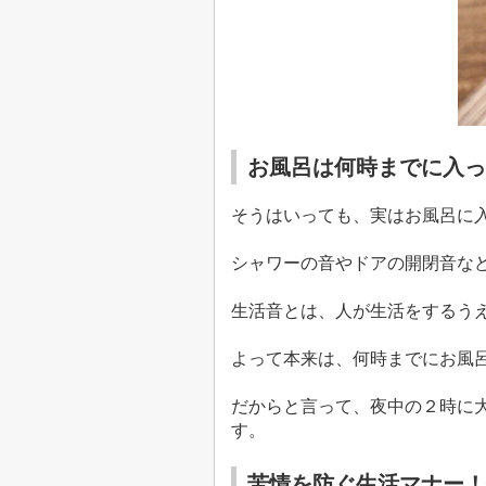
お風呂は何時までに入っ
そうはいっても、実はお風呂に
シャワーの音やドアの開閉音な
生活音とは、人が生活をするう
よって本来は、何時までにお風
だからと言って、夜中の２時に
す。
苦情を防ぐ生活マナー！