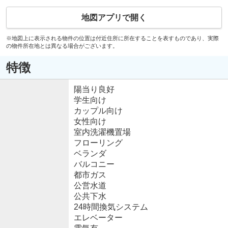
地図アプリで開く
※地図上に表示される物件の位置は付近住所に所在することを表すものであり、実際
の物件所在地とは異なる場合がございます。
特徴
陽当り良好
学生向け
カップル向け
女性向け
室内洗濯機置場
フローリング
ベランダ
バルコニー
都市ガス
公営水道
公共下水
24時間換気システム
エレベーター