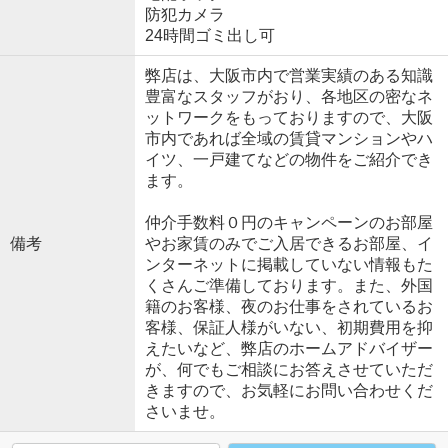
防犯カメラ
24時間ゴミ出し可
弊店は、大阪市内で営業実績のある知識
豊富なスタッフがおり、各地区の密なネ
ットワークをもっておりますので、大阪
市内であれば全域の賃貸マンションやハ
イツ、一戸建てなどの物件をご紹介でき
ます。
仲介手数料０円のキャンペーンのお部屋
備考
やお家賃のみでご入居できるお部屋、イ
ンターネットに掲載していない情報もた
くさんご準備しております。また、外国
籍のお客様、夜のお仕事をされているお
客様、保証人様がいない、初期費用を抑
えたいなど、弊店のホームアドバイザー
が、何でもご相談にお答えさせていただ
きますので、お気軽にお問い合わせくだ
さいませ。