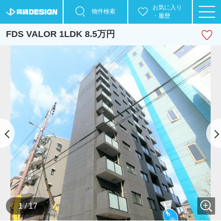
お気に入り
物件検索
・履歴
FDS VALOR 1LDK 8.5万円
1 / 17