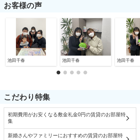
お客様の声
池田千春
池田千春
池田千春
こだわり特集
初期費用がお安くなる敷金礼金0円の賃貸のお部屋特
集
新婚さんやファミリーにおすすめの賃貸のお部屋特