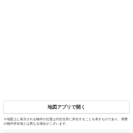
地図アプリで開く
※地図上に表示される物件の位置は付近住所に所在することを表すものであり、実際
の物件所在地とは異なる場合がございます。