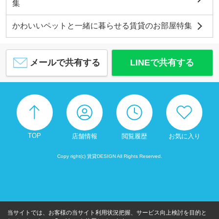
集
かわいいペットと一緒に暮らせる賃貸のお部屋特集
メールで共有する
LINEで共有する
TOP
店舗情報
閲覧履歴
お気に入り
Copy right(c) 賃貸DESIGN All Rights Reserved.
当サイトでは、お客様の当サイト利用状況把握、サービス向上検討を目的と