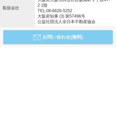
2 1階
取扱会社
TEL:06-6626-5252
大阪府知事 (3) 第57496号
公益社団法人全日本不動産協会
お問い合わせ(無料)