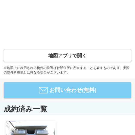
地図アプリで開く
※地図上に表示される物件の位置は付近住所に所在することを表すものであり、実際
の物件所在地とは異なる場合がございます。
お問い合わせ(無料)
成約済み一覧