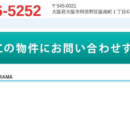
6-5252
〒545-0021
大阪府大阪市阿倍野区阪南町１丁目47-
RAMA