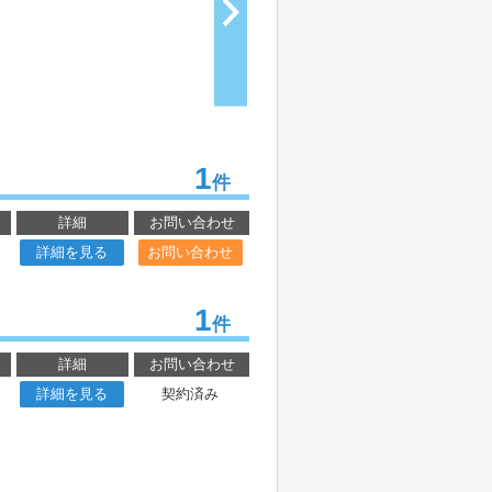
1
件
詳細
お問い合わせ
詳細を見る
お問い合わせ
1
件
詳細
お問い合わせ
詳細を見る
契約済み