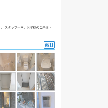
。 スタッフ一同、お客様のご来店・