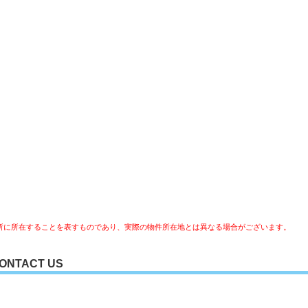
所に所在することを表すものであり、実際の物件所在地とは異なる場合がございます。
ONTACT US