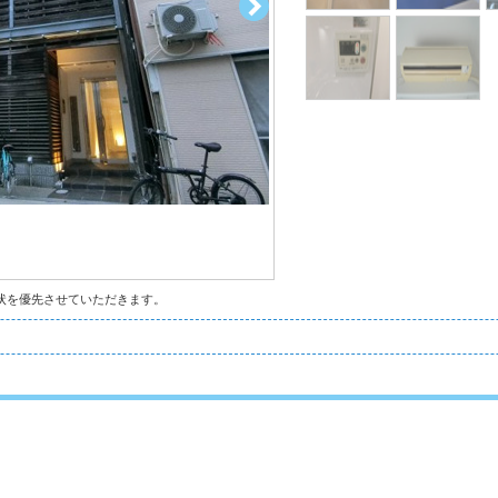
状を優先させていただきます。