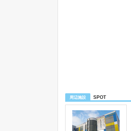
SPOT
周辺施設