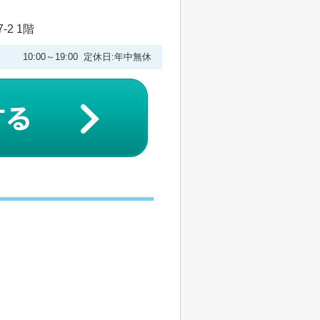
2 1階
10:00～19:00 定休日:年中無休