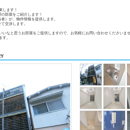
束します！
望の部屋をご紹介します！
当者）が、物件情報を提供します。
せて交渉します。
いいなと思うお部屋をご提供しますので、お気軽にお問い合わせくださいませ
ます。
RY