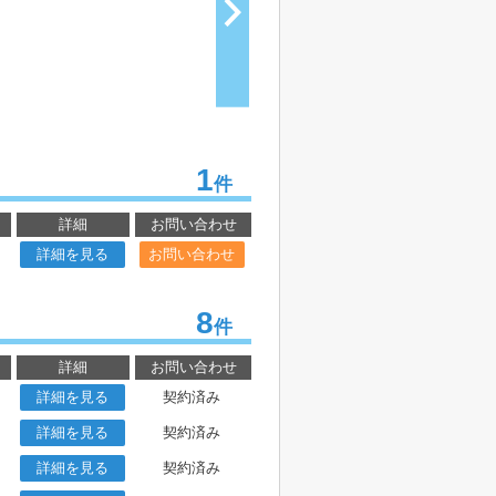
1
件
詳細
お問い合わせ
詳細を見る
お問い合わせ
8
件
詳細
お問い合わせ
詳細を見る
契約済み
詳細を見る
契約済み
詳細を見る
契約済み