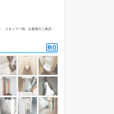
。 スタッフ一同、お客様のご来店・