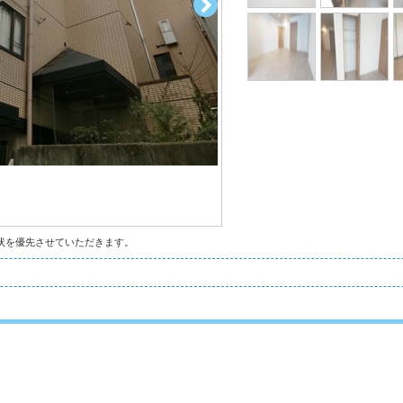
状を優先させていただきます。