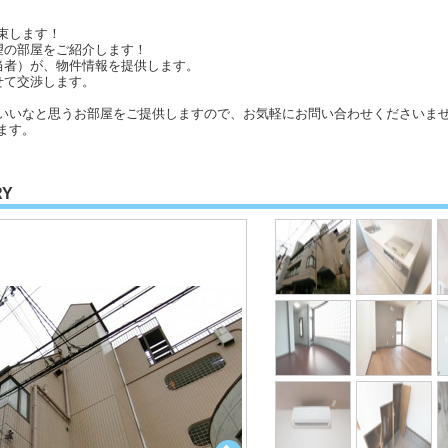
束します！
望の部屋をご紹介します！
当者）が、物件情報を提供します。
せて交渉します。
いいなと思うお部屋をご提供しますので、お気軽にお問い合わせくださいませ
ます。
RY