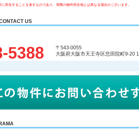
所に所在することを表すものであり、実際の物件所在地とは異なる場合がございます。
CONTACT US
8-5388
〒543-0055
大阪府大阪市天王寺区悲田院町9-20 
RAMA