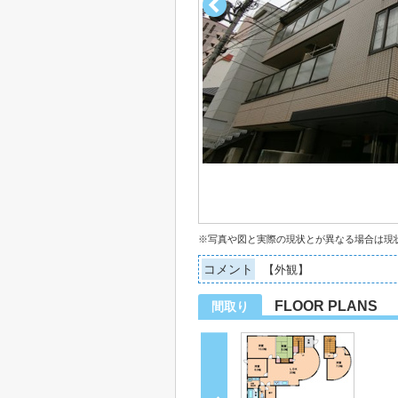
※写真や図と実際の現状とが異なる場合は現
コメント
【外観】
FLOOR PLANS
間取り