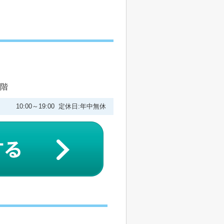
1階
10:00～19:00 定休日:年中無休