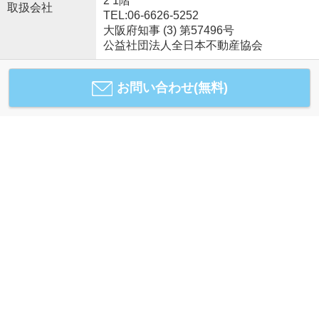
2 1階
取扱会社
TEL:06-6626-5252
大阪府知事 (3) 第57496号
公益社団法人全日本不動産協会
お問い合わせ(無料)