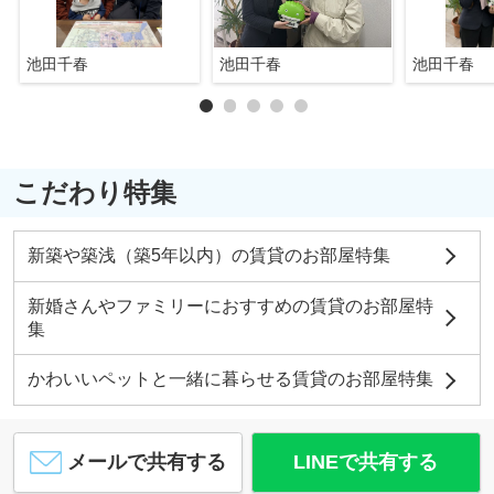
池田千春
池田千春
池田千春
こだわり特集
新築や築浅（築5年以内）の賃貸のお部屋特集
新婚さんやファミリーにおすすめの賃貸のお部屋特
集
かわいいペットと一緒に暮らせる賃貸のお部屋特集
メールで共有する
LINEで共有する