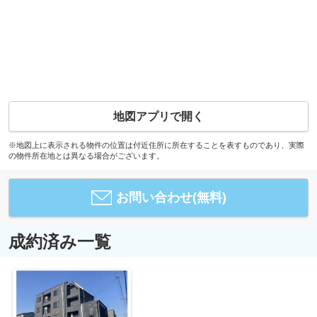
地図アプリで開く
※地図上に表示される物件の位置は付近住所に所在することを表すものであり、実際
の物件所在地とは異なる場合がございます。
お問い合わせ(無料)
成約済み一覧