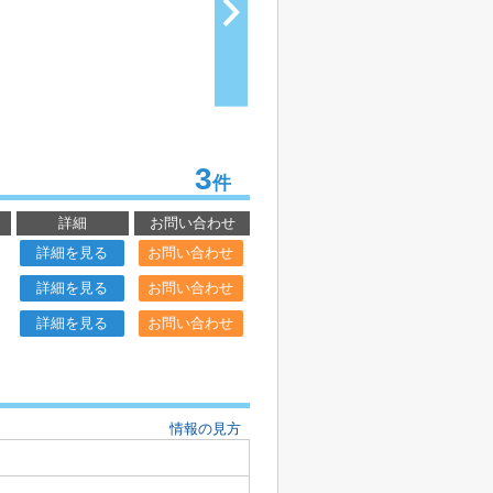
3
件
詳細
お問い合わせ
詳細を見る
お問い合わせ
詳細を見る
お問い合わせ
詳細を見る
お問い合わせ
情報の見方