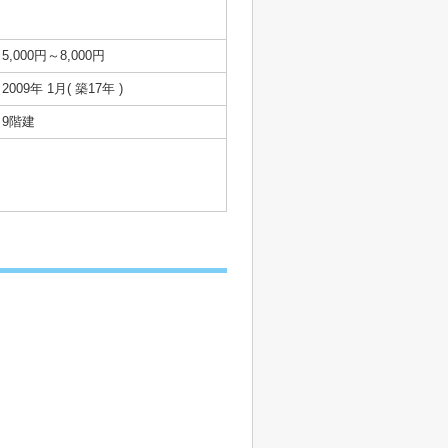
5,000円～8,000円
2009年 1月( 築17年 )
9階建