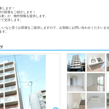
束します！
望の部屋をご紹介します！
当者）が、物件情報を提供します。
せて交渉します。
いいなと思うお部屋をご提供しますので、お気軽にお問い合わせくださいませ
ます。
RY