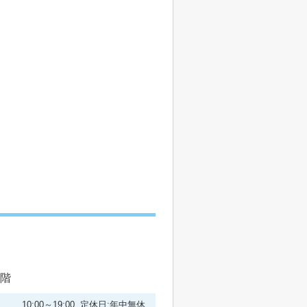
1階
10:00～19:00 定休日:年中無休