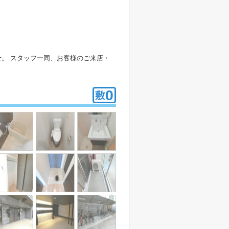
。 スタッフ一同、お客様のご来店・