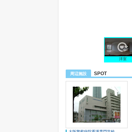
洋室
SPOT
周辺施設
大阪警察病院看護専門学校