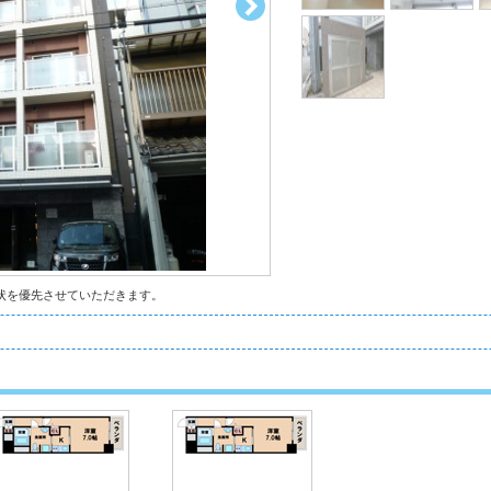
状を優先させていただきます。