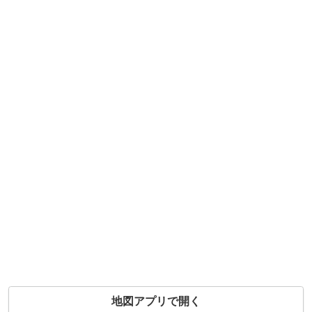
地図アプリで開く