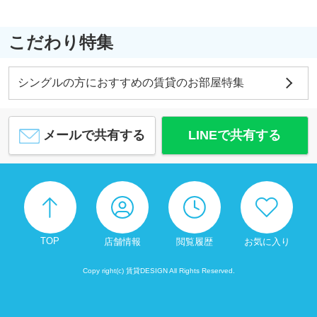
こだわり特集
シングルの方におすすめの賃貸のお部屋特集
メールで共有する
LINEで共有する
TOP
店舗情報
閲覧履歴
お気に入り
Copy right(c) 賃貸DESIGN All Rights Reserved.