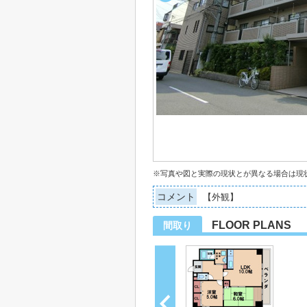
※写真や図と実際の現状とが異なる場合は現
コメント
【外観】
FLOOR PLANS
間取り