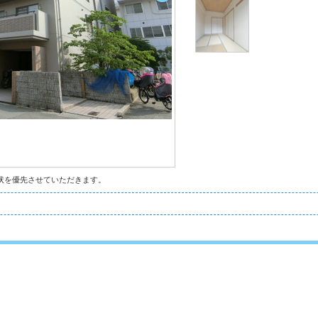
状を優先させていただきます。