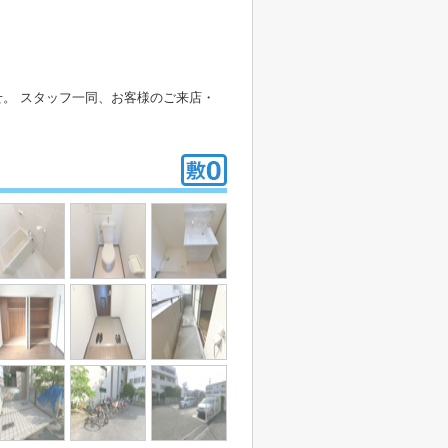
。 スタッフ一同、お客様のご来店・