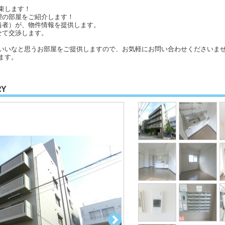
束します！
望の部屋をご紹介します！
当者）が、物件情報を提供します。
せて交渉します。
いいなと思うお部屋をご提供しますので、お気軽にお問い合わせくださいませ
ます。
RY