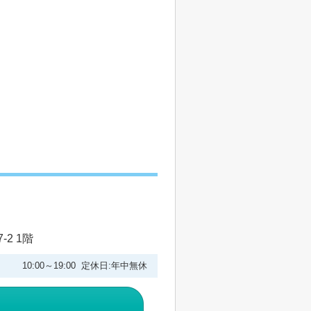
2 1階
10:00～19:00 定休日:年中無休