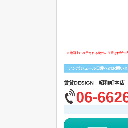
※地図上に表示される物件の位置は付近住
アンボジュール日愛へのお問い合
賃貸DESIGN 昭和町本店
06-662