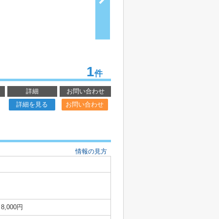
1
件
詳細
お問い合わせ
詳細を見る
お問い合わせ
情報の見方
8,000円