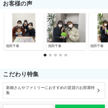
お客様の声
池田千春
池田千春
池田千春
こだわり特集
新婚さんやファミリーにおすすめの賃貸のお部屋特
集