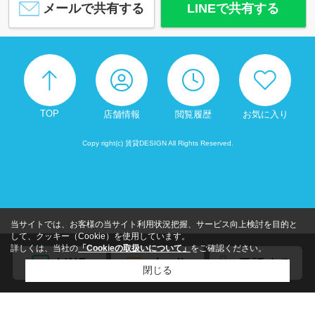
メールで共有する
LINEで共有する
TOP
店舗情報
閲覧履歴
お気に入り
Copy right(c) 賃貸DESIGN All Rights Reserved.
当サイトでは、お客様の当サイト利用状況把握、サービス向上検討を目的と
して、クッキー（Cookie）を使用しています。
詳しくは、当社の
「Cookieの取扱いについて」
をご確認ください。
閉じる