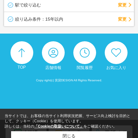
駅で絞り込む
変更
変更
絞り込み条件：
15年以内
TOP
店舗情報
閲覧履歴
お気に入り
Copy right(c) 賃貸DESIGN All Rights Reserved.
当サイトでは、お客様の当サイト利用状況把握、サービス向上検討を目的と
して、クッキー（Cookie）を使用しています。
詳しくは、当社の
「Cookieの取扱いについて」
をご確認ください。
閉じる