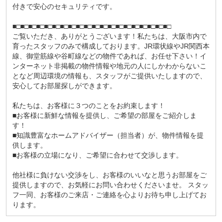
付きで安心のセキュリティです。
■□■□■□■□■□■□■□■□■□■□■□■□■□■□■□■□■□■□■□■□
ご覧いただき、ありがとうございます！私たちは、大阪市内で
育ったスタッフのみで構成しております。JR環状線やJR関西本
線、御堂筋線や谷町線などの物件であれば、お任せ下さい！イ
ンターネット非掲載の物件情報や地元の人にしかわからないこ
となど周辺環境の情報も、スタッフがご提供いたしますので、
安心してお部屋探しができます。
私たちは、お客様に３つのことをお約束します！
■お客様に新鮮な情報を提供し、ご希望の部屋をご紹介しま
す！
■知識豊富なホームアドバイザー（担当者）が、物件情報を提
供します。
■お客様の立場になり、ご希望に合わせて交渉します。
他社様に負けない交渉をし、お客様のいいなと思うお部屋をご
提供しますので、お気軽にお問い合わせくださいませ。 スタッ
フ一同、お客様のご来店・ご連絡を心よりお待ち申し上げてお
ります。