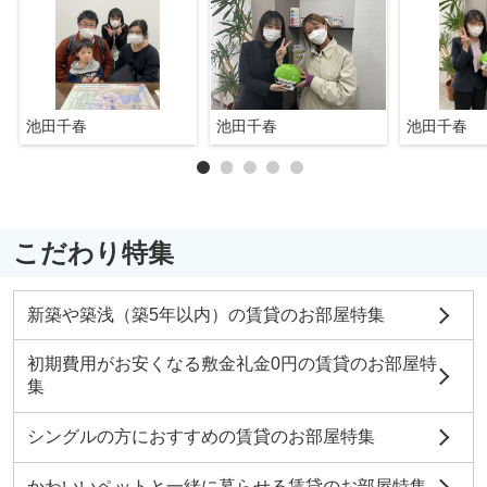
池田千春
池田千春
池田千春
こだわり特集
新築や築浅（築5年以内）の賃貸のお部屋特集
初期費用がお安くなる敷金礼金0円の賃貸のお部屋特
集
シングルの方におすすめの賃貸のお部屋特集
かわいいペットと一緒に暮らせる賃貸のお部屋特集