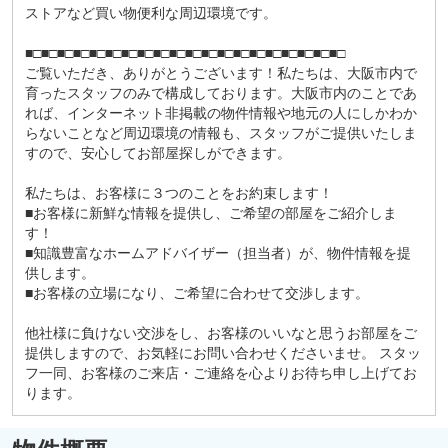
ストアなど買い物便利な周辺環境です。
■□■□■□■□■□■□■□■□■□■□■□■□■□■□■□■□■□■□■□■□
ご覧いただき、ありがとうございます！私たちは、大阪市内で
育ったスタッフのみで構成しております。大阪市内のことであ
れば、インターネット非掲載の物件情報や地元の人にしかわか
らないことなど周辺環境の情報も、スタッフがご提供いたしま
すので、安心してお部屋探しができます。
私たちは、お客様に３つのことをお約束します！
■お客様に新鮮な情報を提供し、ご希望の部屋をご紹介しま
す！
■知識豊富なホームアドバイザー（担当者）が、物件情報を提
供します。
■お客様の立場になり、ご希望に合わせて交渉します。
他社様に負けない交渉をし、お客様のいいなと思うお部屋をご
提供しますので、お気軽にお問い合わせくださいませ。 スタッ
フ一同、お客様のご来店・ご連絡を心よりお待ち申し上げてお
ります。