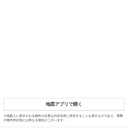
地図アプリで開く
※地図上に表示される物件の位置は付近住所に所在することを表すものであり、実際
の物件所在地とは異なる場合がございます。