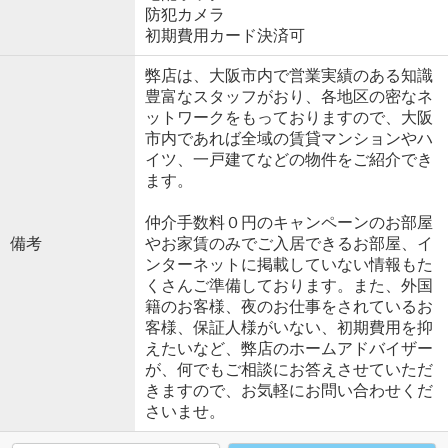
防犯カメラ
初期費用カード決済可
弊店は、大阪市内で営業実績のある知識
豊富なスタッフがおり、各地区の密なネ
ットワークをもっておりますので、大阪
市内であれば全域の賃貸マンションやハ
イツ、一戸建てなどの物件をご紹介でき
ます。
仲介手数料０円のキャンペーンのお部屋
備考
やお家賃のみでご入居できるお部屋、イ
ンターネットに掲載していない情報もた
くさんご準備しております。また、外国
籍のお客様、夜のお仕事をされているお
客様、保証人様がいない、初期費用を抑
えたいなど、弊店のホームアドバイザー
が、何でもご相談にお答えさせていただ
きますので、お気軽にお問い合わせくだ
さいませ。