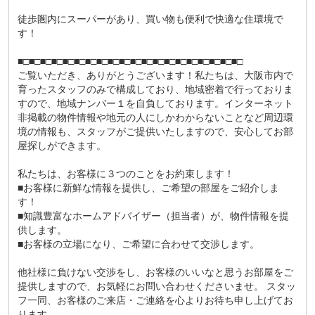
徒歩圏内にスーパーがあり、買い物も便利で快適な住環境で
す！
■□■□■□■□■□■□■□■□■□■□■□■□■□■□■□■□■□■□■□■□
ご覧いただき、ありがとうございます！私たちは、大阪市内で
育ったスタッフのみで構成しており、地域密着で行っておりま
すので、地域ナンバー１を自負しております。インターネット
非掲載の物件情報や地元の人にしかわからないことなど周辺環
境の情報も、スタッフがご提供いたしますので、安心してお部
屋探しができます。
私たちは、お客様に３つのことをお約束します！
■お客様に新鮮な情報を提供し、ご希望の部屋をご紹介しま
す！
■知識豊富なホームアドバイザー（担当者）が、物件情報を提
供します。
■お客様の立場になり、ご希望に合わせて交渉します。
他社様に負けない交渉をし、お客様のいいなと思うお部屋をご
提供しますので、お気軽にお問い合わせくださいませ。 スタッ
フ一同、お客様のご来店・ご連絡を心よりお待ち申し上げてお
ります。