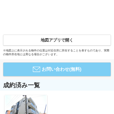
地図アプリで開く
※地図上に表示される物件の位置は付近住所に所在することを表すものであり、実際
の物件所在地とは異なる場合がございます。
お問い合わせ(無料)
成約済み一覧