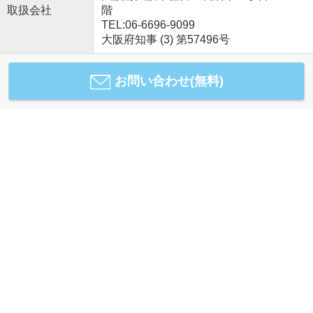
取扱会社
階
TEL:06-6696-9099
大阪府知事 (3) 第57496号
お問い合わせ(無料)