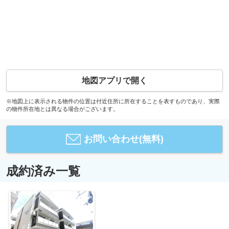
地図アプリで開く
※地図上に表示される物件の位置は付近住所に所在することを表すものであり、実際
の物件所在地とは異なる場合がございます。
お問い合わせ(無料)
成約済み一覧