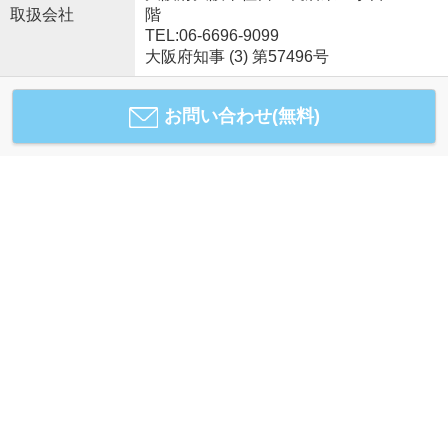
取扱会社
階
TEL:06-6696-9099
大阪府知事 (3) 第57496号
お問い合わせ(無料)