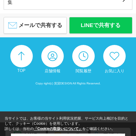
集
メールで共有する
LINEで共有する
TOP
店舗情報
閲覧履歴
お気に入り
Copy right(c) 賃貸DESIGN All Rights Reserved.
当サイトでは、お客様の当サイト利用状況把握、サービス向上検討を目的と
して、クッキー（Cookie）を使用しています。
詳しくは、当社の
「Cookieの取扱いについて」
をご確認ください。