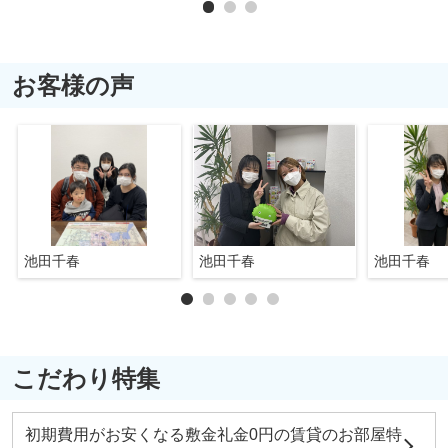
お客様の声
池田千春
池田千春
池田千春
こだわり特集
初期費用がお安くなる敷金礼金0円の賃貸のお部屋特