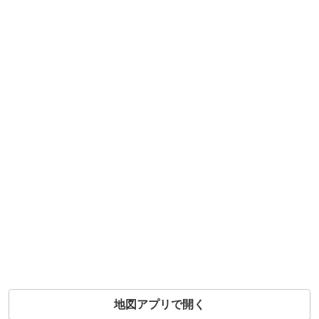
地図アプリで開く