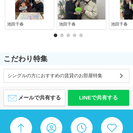
池田千春
池田千春
池田千春
こだわり特集
シングルの方におすすめの賃貸のお部屋特集
メールで共有する
LINEで共有する