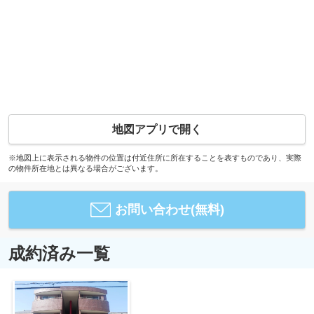
地図アプリで開く
※地図上に表示される物件の位置は付近住所に所在することを表すものであり、実際
の物件所在地とは異なる場合がございます。
お問い合わせ(無料)
成約済み一覧