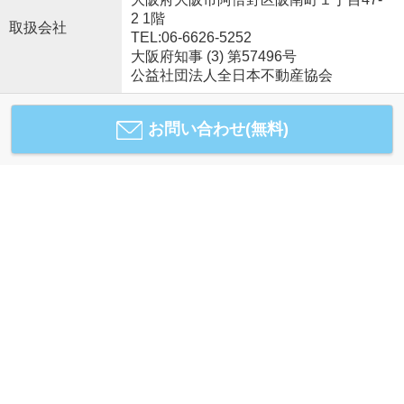
2 1階
取扱会社
TEL:06-6626-5252
大阪府知事 (3) 第57496号
公益社団法人全日本不動産協会
お問い合わせ(無料)