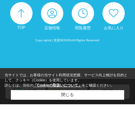
TOP
店舗情報
閲覧履歴
お気に入り
Copy right(c) 賃貸DESIGN All Rights Reserved.
当サイトでは、お客様の当サイト利用状況把握、サービス向上検討を目的と
して、クッキー（Cookie）を使用しています。
詳しくは、当社の
「Cookieの取扱いについて」
をご確認ください。
閉じる