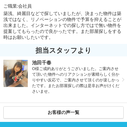
ご職業:会社員
築浅、綺麗目などで探していましたが、決まった物件は築
浅ではなく、リノベーションの物件で予算を抑えることが
出来ました。インターネットでの探し方ではで無い物件を
提案してもらったので良かったです。また部屋探しをする
時はお願いしたいです。
担当スタッフより
池田千春
O様ご成約ありがとうございました。ご案内させ
て頂いた物件へのリアクションが素晴らしく分か
りやすい反応で、ご案内させて頂くのが楽しかっ
たです。またお部屋探しの際は是非お声がけくだ
さいませ。
お客様の声一覧