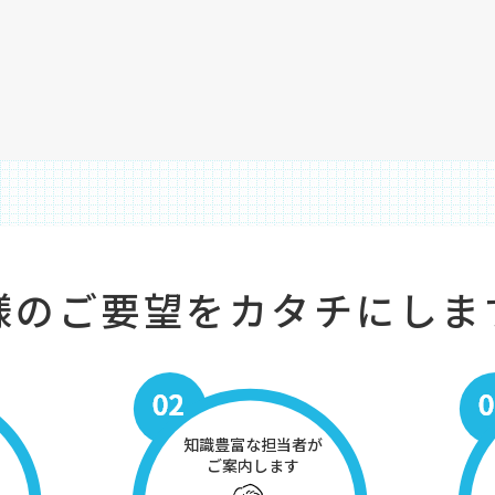
様のご要望をカタチにしま
知識豊富な担当者が
ご案内します