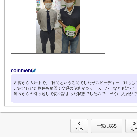
comment
内覧から入居まで、2日間という期間でしたがスピーディーに対応し
ご紹介頂いた物件も綺麗で交通の便利が良く、スーパーなども近くて
遠方からの引っ越しで切羽詰まった状態でしたので、早くに入居がで
一覧に戻る