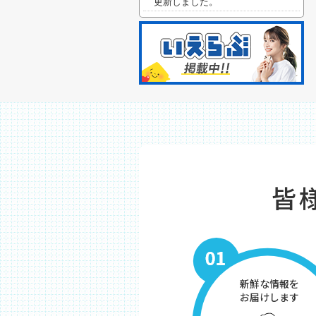
更新しました。
皆
新鮮な情報を
お届けします