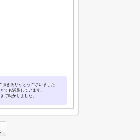
て頂きありがとうございました！
とても満足しています。
きて助かりました。