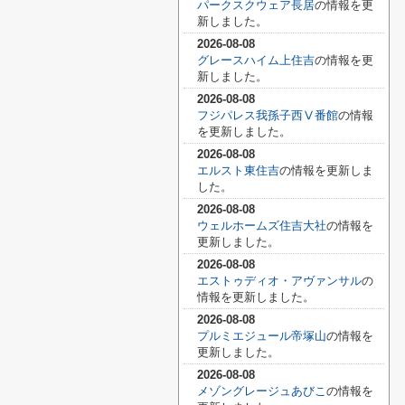
パークスクウェア長居
の情報を更
新しました。
2026-08-08
グレースハイム上住吉
の情報を更
新しました。
2026-08-08
フジパレス我孫子西Ⅴ番館
の情報
を更新しました。
2026-08-08
エルスト東住吉
の情報を更新しま
した。
2026-08-08
ウェルホームズ住吉大社
の情報を
更新しました。
2026-08-08
エストゥディオ・アヴァンサル
の
情報を更新しました。
2026-08-08
プルミエジュール帝塚山
の情報を
更新しました。
2026-08-08
メゾングレージュあびこ
の情報を