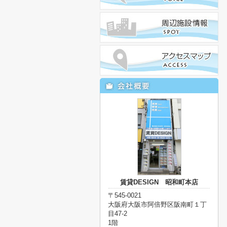
賃貸DESIGN 昭和町本店
〒545-0021
大阪府大阪市阿倍野区阪南町１丁
目47-2
1階