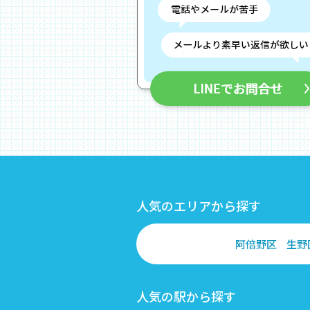
人気のエリアから探す
阿倍野区
生野
人気の駅から探す