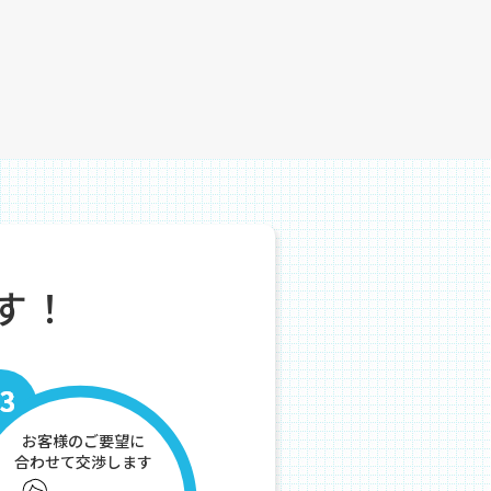
す！
お客様のご要望に
合わせて交渉します