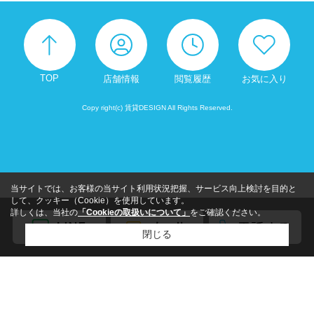
TOP
店舗情報
閲覧履歴
お気に入り
Copy right(c) 賃貸DESIGN All Rights Reserved.
当サイトでは、お客様の当サイト利用状況把握、サービス向上検討を目的と
して、クッキー（Cookie）を使用しています。
詳しくは、当社の
「Cookieの取扱いについて」
をご確認ください。
閉じる