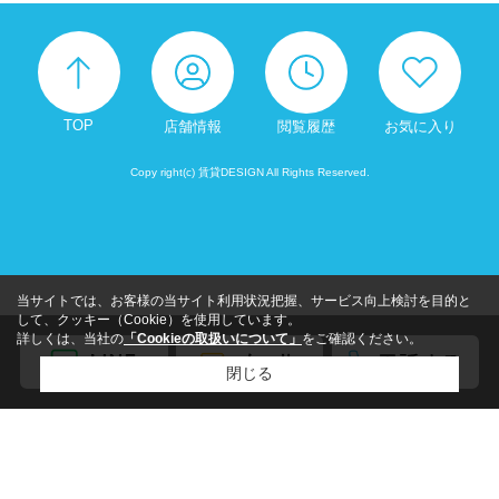
TOP
店舗情報
閲覧履歴
お気に入り
Copy right(c) 賃貸DESIGN All Rights Reserved.
当サイトでは、お客様の当サイト利用状況把握、サービス向上検討を目的と
して、クッキー（Cookie）を使用しています。
詳しくは、当社の
「Cookieの取扱いについて」
をご確認ください。
閉じる