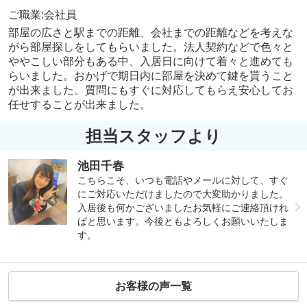
ご職業:会社員
部屋の広さと駅までの距離、会社までの距離などを考えな
がら部屋探しをしてもらいました。法人契約などで色々と
ややこしい部分もある中、入居日に向けて着々と進めても
らいました。おかげで期日内に部屋を決めて鍵を貰うこと
が出来ました。質問にもすぐに対応してもらえ安心してお
任せすることが出来ました。
担当スタッフより
池田千春
こちらこそ、いつも電話やメールに対して、すぐ
にご対応いただけましたので大変助かりました。
入居後も何かございましたお気軽にご連絡頂けれ
ばと思います。今後ともよろしくお願いいたしま
す。
お客様の声一覧