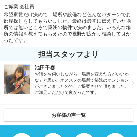
ご職業:会社員
希望家賃だけ決めて、場所や設備など色んなパターンでお
部屋探しをしてもらいました。最終は最初に伝えていた場
所では無いところで築浅の物件で決めました。いろんな場
所の情報を教えてもらえたので視野が広がり相談して良か
ったです。
担当スタッフより
池田千春
お話をお伺いしながら「場所を変えた方がいいか
な」と思い、オススメの場所で築浅のマンション
がございましたので、ご提案させて頂きました。
ご満足いただけて良かったです。
お客様の声一覧