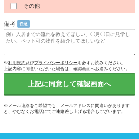
その他
備考
任意
※
利用規約
及び
プライバシーポリシー
を必ずお読みください。
上記内容に同意いただいた場合は、確認画面へお進みください。
上記に同意して確認画面へ
※メール連絡をご希望でも、メールアドレスに間違いがあります
と、やむなくお電話にてご連絡差し上げる場合もございます。