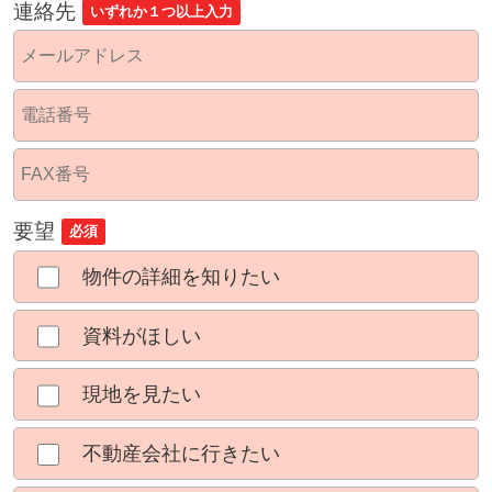
連絡先
いずれか１つ以上入力
要望
必須
物件の詳細を知りたい
資料がほしい
現地を見たい
不動産会社に行きたい