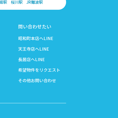
堀駅
桜川駅
JR難波駅
問い合わせたい
昭和町本店へLINE
天王寺店へLINE
長居店へLINE
希望物件をリクエスト
その他お問い合わせ