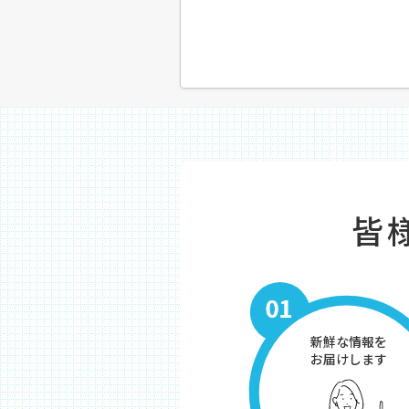
皆
新鮮な情報を
お届けします