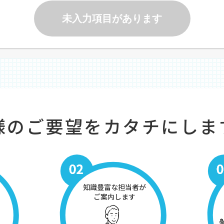
未入力項目があります
様のご要望をカタチにしま
知識豊富な担当者が
ご案内します