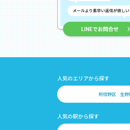
人気のエリアから探す
阿倍野区
生野
人気の駅から探す