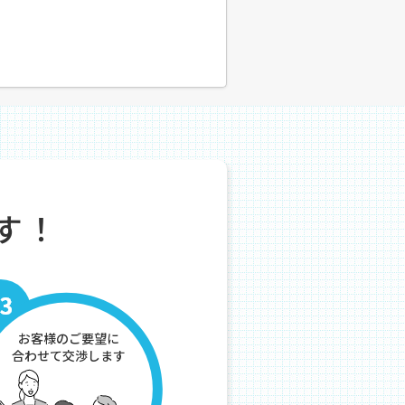
す！
お客様のご要望に
合わせて交渉します