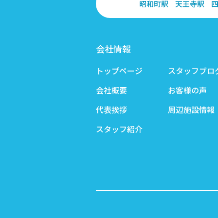
昭和町駅
天王寺駅
会社情報
トップページ
スタッフブロ
会社概要
お客様の声
代表挨拶
周辺施設情報
スタッフ紹介