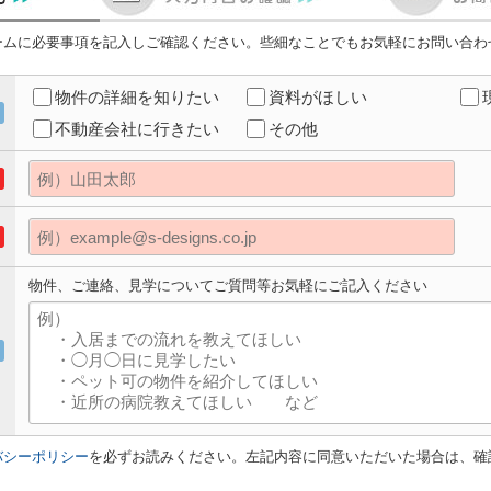
ームに必要事項を記入しご確認ください。些細なことでもお気軽にお問い合わ
物件の詳細を知りたい
資料がほしい
不動産会社に行きたい
その他
物件、ご連絡、見学についてご質問等お気軽にご記入ください
バシーポリシー
を必ずお読みください。左記内容に同意いただいた場合は、確