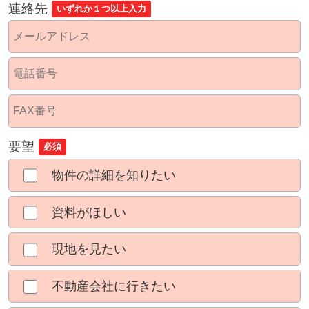
連絡先
いずれか１つ以上入力
要望
必須
物件の詳細を知りたい
資料がほしい
現地を見たい
不動産会社に行きたい