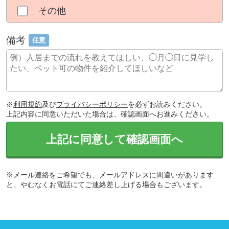
その他
備考
任意
※
利用規約
及び
プライバシーポリシー
を必ずお読みください。
上記内容に同意いただいた場合は、確認画面へお進みください。
上記に同意して確認画面へ
※メール連絡をご希望でも、メールアドレスに間違いがあります
と、やむなくお電話にてご連絡差し上げる場合もございます。