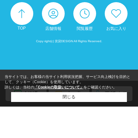
TOP
店舗情報
閲覧履歴
お気に入り
Copy right(c) 賃貸DESIGN All Rights Reserved.
当サイトでは、お客様の当サイト利用状況把握、サービス向上検討を目的と
して、クッキー（Cookie）を使用しています。
詳しくは、当社の
「Cookieの取扱いについて」
をご確認ください。
閉じる