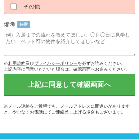
その他
備考
任意
※
利用規約
及び
プライバシーポリシー
を必ずお読みください。
上記内容に同意いただいた場合は、確認画面へお進みください。
上記に同意して確認画面へ
※メール連絡をご希望でも、メールアドレスに間違いがあります
と、やむなくお電話にてご連絡差し上げる場合もございます。