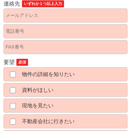
連絡先
いずれか１つ以上入力
要望
必須
物件の詳細を知りたい
資料がほしい
現地を見たい
不動産会社に行きたい