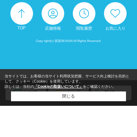
TOP
店舗情報
閲覧履歴
お気に入り
Copy right(c) 賃貸DESIGN All Rights Reserved.
当サイトでは、お客様の当サイト利用状況把握、サービス向上検討を目的と
して、クッキー（Cookie）を使用しています。
詳しくは、当社の
「Cookieの取扱いについて」
をご確認ください。
閉じる