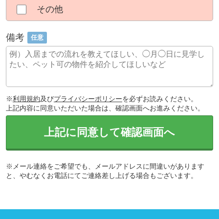
その他
備考
任意
※
利用規約
及び
プライバシーポリシー
を必ずお読みください。
上記内容に同意いただいた場合は、確認画面へお進みください。
上記に同意して確認画面へ
※メール連絡をご希望でも、メールアドレスに間違いがあります
と、やむなくお電話にてご連絡差し上げる場合もございます。