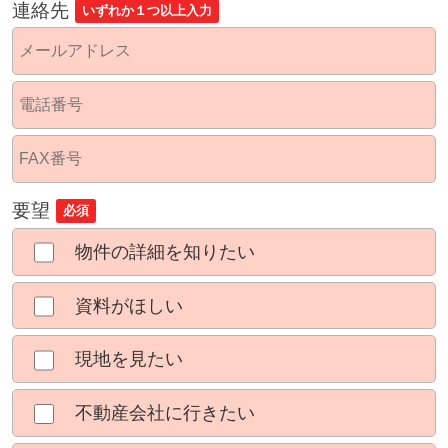
連絡先
いずれか１つ以上入力
要望
必須
物件の詳細を知りたい
資料がほしい
現地を見たい
不動産会社に行きたい