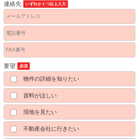
連絡先
いずれか１つ以上入力
要望
必須
物件の詳細を知りたい
資料がほしい
現地を見たい
不動産会社に行きたい