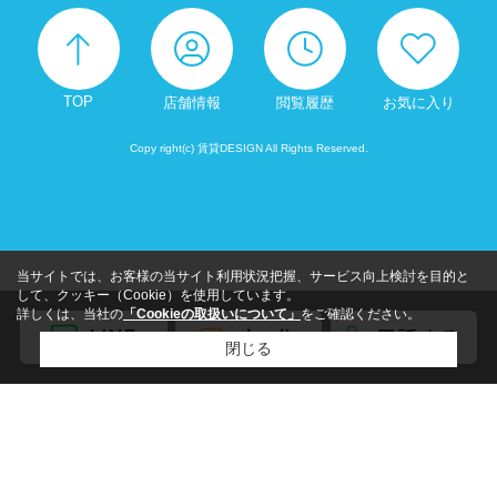
TOP
店舗情報
閲覧履歴
お気に入り
Copy right(c) 賃貸DESIGN All Rights Reserved.
当サイトでは、お客様の当サイト利用状況把握、サービス向上検討を目的と
して、クッキー（Cookie）を使用しています。
詳しくは、当社の
「Cookieの取扱いについて」
をご確認ください。
閉じる