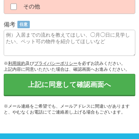
その他
備考
任意
※
利用規約
及び
プライバシーポリシー
を必ずお読みください。
上記内容に同意いただいた場合は、確認画面へお進みください。
上記に同意して確認画面へ
※メール連絡をご希望でも、メールアドレスに間違いがあります
と、やむなくお電話にてご連絡差し上げる場合もございます。