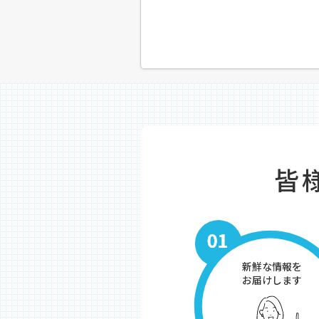
皆
新鮮な情報を
お届けします