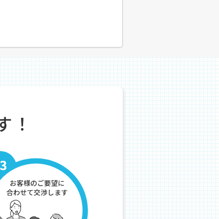
す！
お客様のご要望に
合わせて交渉します