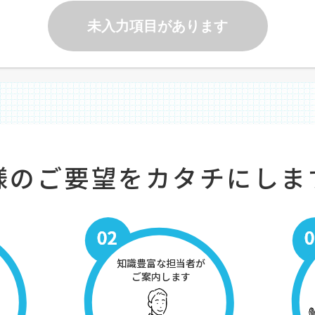
未入力項目があります
様のご要望をカタチにしま
知識豊富な担当者が
ご案内します