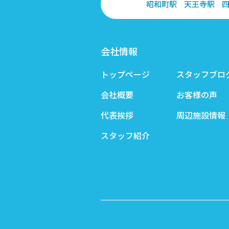
昭和町駅
天王寺駅
会社情報
トップページ
スタッフブロ
会社概要
お客様の声
代表挨拶
周辺施設情報
スタッフ紹介