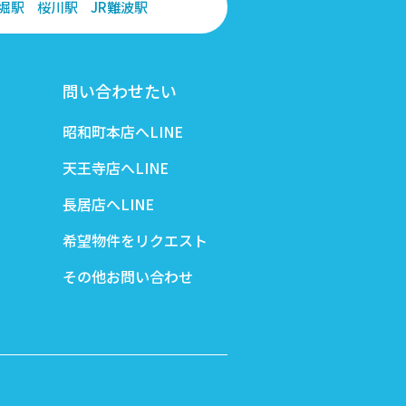
堀駅
桜川駅
JR難波駅
問い合わせたい
昭和町本店へLINE
天王寺店へLINE
長居店へLINE
希望物件をリクエスト
その他お問い合わせ