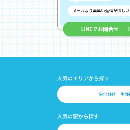
人気のエリアから探す
阿倍野区
生野
人気の駅から探す