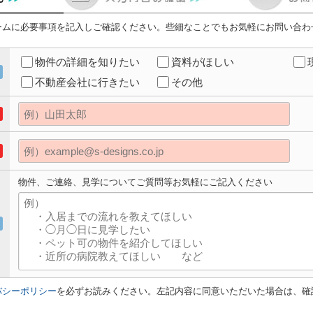
ームに必要事項を記入しご確認ください。些細なことでもお気軽にお問い合わ
物件の詳細を知りたい
資料がほしい
不動産会社に行きたい
その他
物件、ご連絡、見学についてご質問等お気軽にご記入ください
バシーポリシー
を必ずお読みください。左記内容に同意いただいた場合は、確