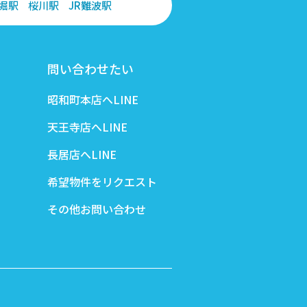
堀駅
桜川駅
JR難波駅
問い合わせたい
昭和町本店へLINE
天王寺店へLINE
長居店へLINE
希望物件をリクエスト
その他お問い合わせ