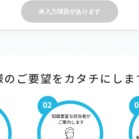
未入力項目があります
様のご要望をカタチにしま
知識豊富な担当者が
ご案内します