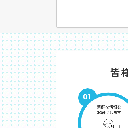
皆
新鮮な情報を
お届けします