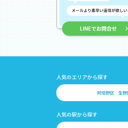
人気のエリアから探す
阿倍野区
生野
人気の駅から探す