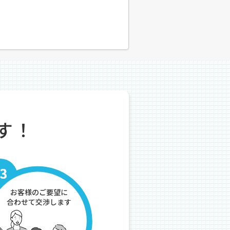
す！
お客様のご要望に
合わせて交渉します