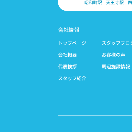
昭和町駅
天王寺駅
会社情報
トップページ
スタッフブロ
会社概要
お客様の声
代表挨拶
周辺施設情報
スタッフ紹介