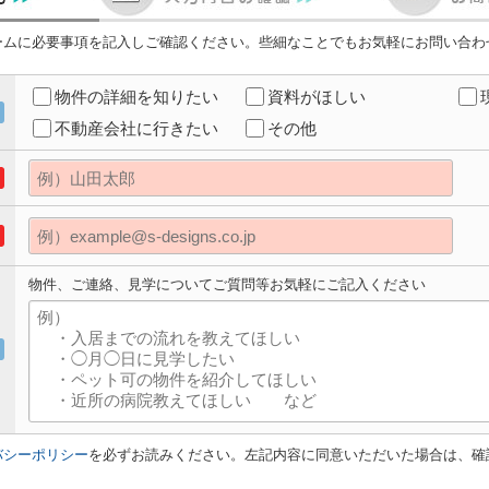
ームに必要事項を記入しご確認ください。些細なことでもお気軽にお問い合わ
物件の詳細を知りたい
資料がほしい
不動産会社に行きたい
その他
物件、ご連絡、見学についてご質問等お気軽にご記入ください
バシーポリシー
を必ずお読みください。左記内容に同意いただいた場合は、確