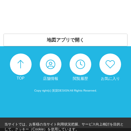
地図アプリで開く
TOP
店舗情報
閲覧履歴
お気に入り
Copy right(c) 賃貸DESIGN All Rights Reserved.
当サイトでは、お客様の当サイト利用状況把握、サービス向上検討を目的と
して、クッキー（Cookie）を使用しています。