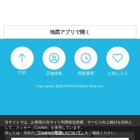
地図アプリで開く
TOP
店舗情報
閲覧履歴
お気に入り
Copy right(c) 賃貸DESIGN All Rights Reserved.
当サイトでは、お客様の当サイト利用状況把握、サービス向上検討を目的と
して、クッキー（Cookie）を使用しています。
詳しくは、当社の
「Cookieの取扱いについて」
をご確認ください。