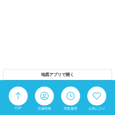
地図アプリで開く
TOP
店舗情報
閲覧履歴
お気に入り